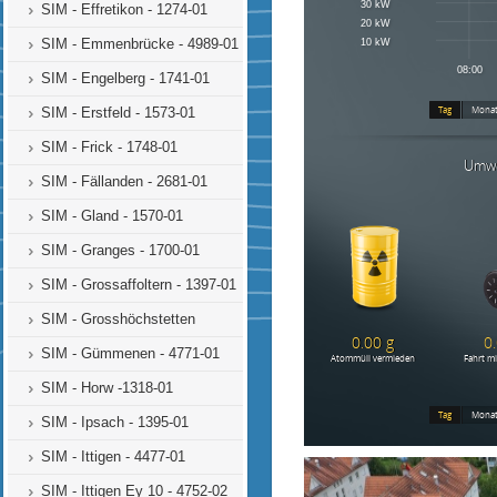
SIM - Effretikon - 1274-01
SIM - Emmenbrücke - 4989-01
SIM - Engelberg - 1741-01
SIM - Erstfeld - 1573-01
SIM - Frick - 1748-01
SIM - Fällanden - 2681-01
SIM - Gland - 1570-01
SIM - Granges - 1700-01
SIM - Grossaffoltern - 1397-01
SIM - Grosshöchstetten
SIM - Gümmenen - 4771-01
SIM - Horw -1318-01
SIM - Ipsach - 1395-01
SIM - Ittigen - 4477-01
SIM - Ittigen Ey 10 - 4752-02