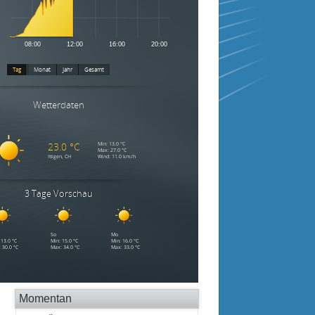
Momentan