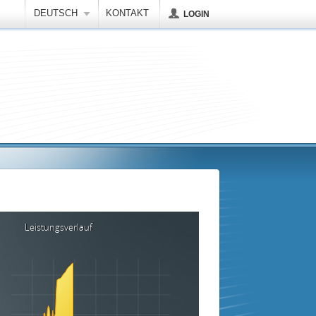
DEUTSCH
KONTAKT
LOGIN