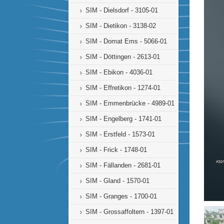
SIM - Dielsdorf - 3105-01
SIM - Dietikon - 3138-02
SIM - Domat Ems - 5066-01
SIM - Döttingen - 2613-01
SIM - Ebikon - 4036-01
SIM - Effretikon - 1274-01
SIM - Emmenbrücke - 4989-01
SIM - Engelberg - 1741-01
SIM - Erstfeld - 1573-01
SIM - Frick - 1748-01
SIM - Fällanden - 2681-01
SIM - Gland - 1570-01
SIM - Granges - 1700-01
SIM - Grossaffoltern - 1397-01