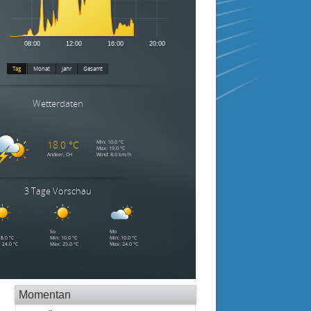
Momentan