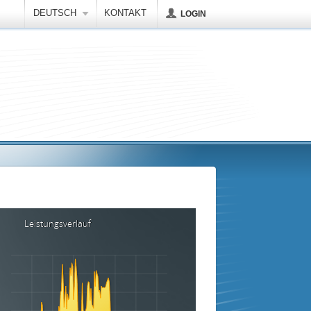
DEUTSCH
KONTAKT
LOGIN