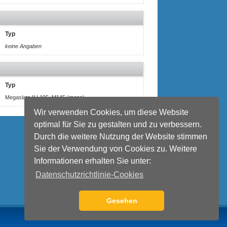
Typ
keine Angaben
Typ
Megaslate II L195, M145 (mono)
Wir verwenden Cookies, um diese Website
optimal für Sie zu gestalten und zu verbessern.
Durch die weitere Nutzung der Website stimmen
Sie der Verwendung von Cookies zu. Weitere
Informationen erhalten Sie unter:
Datenschutzrichtlinie-Cookies
Gesehen