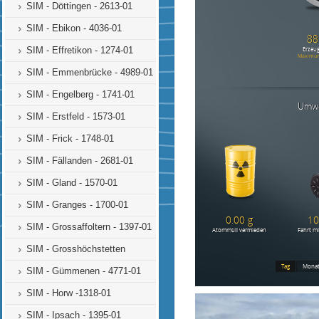
SIM - Döttingen - 2613-01
SIM - Ebikon - 4036-01
SIM - Effretikon - 1274-01
SIM - Emmenbrücke - 4989-01
SIM - Engelberg - 1741-01
SIM - Erstfeld - 1573-01
SIM - Frick - 1748-01
SIM - Fällanden - 2681-01
SIM - Gland - 1570-01
SIM - Granges - 1700-01
SIM - Grossaffoltern - 1397-01
SIM - Grosshöchstetten
SIM - Gümmenen - 4771-01
SIM - Horw -1318-01
SIM - Ipsach - 1395-01