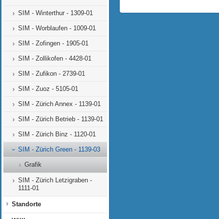
SIM - Winterthur - 1309-01
SIM - Worblaufen - 1009-01
SIM - Zofingen - 1905-01
SIM - Zollikofen - 4428-01
SIM - Zufikon - 2739-01
SIM - Zuoz - 5105-01
SIM - Zürich Annex - 1139-01
SIM - Zürich Betrieb - 1139-01
SIM - Zürich Binz - 1120-01
SIM - Zürich Green - 1139-03
Grafik
SIM - Zürich Letzigraben -
1111-01
Standorte